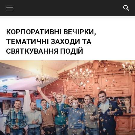
КОРПОРАТИВНІ ВЕЧІРКИ,
ТЕМАТИЧНІ ЗАХОДИ ТА
СВЯТКУВАННЯ ПОДІЙ