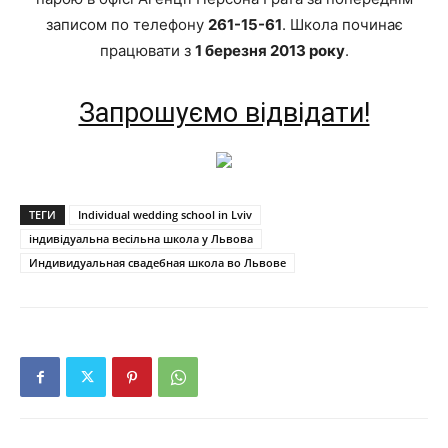
записом по телефону
261-15-61
. Школа починає
працювати з
1 березня 2013 року
.
Запрошуємо відвідати!
ТЕГИ
Individual wedding school in Lviv
індивідуальна весільна школа у Львова
Индивидуальная свадебная школа во Львове