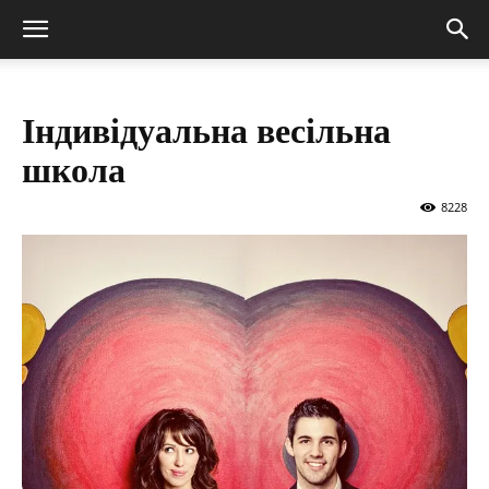
Індивідуальна весільна
школа
8228