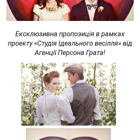
Ексклюзивна пропозиція в рамках
проекту «Студія Ідеального весілля» від
Агенції Персона Грата!