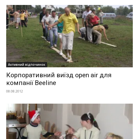
Активний відпочинок
Корпоративний виїзд open air для
компанії Beeline
08.08.2012