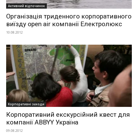
Активний відпочинок
Організація триденного корпоративного
виїзду open air компанії Електролюкс
10.08.2012
Корпоративні заходи
Корпоративний екскурсійний квест для
компанії ABBYY Україна
09.08.2012