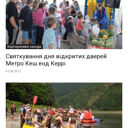
Корпоративні заходи
Святкування дня відкритих дверей
Метро Кеш енд Керрі
07.08.2012