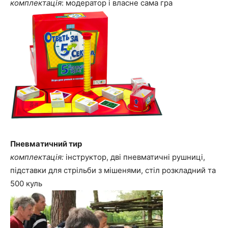
комплектація
: модератор і власне сама гра
Пневматичний тир
комплектація:
інструктор, дві пневматичні рушниці,
підставки для стрільби з мішенями, стіл розкладний та
500 куль