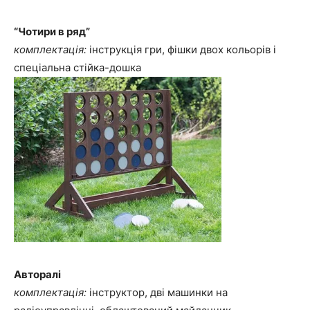
“Чотири в ряд”
комплектація:
інструкція гри, фішки двох кольорів і
спеціальна стійка-дошка
Авторалі
комплектація:
інструктор, дві машинки на