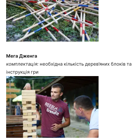
Мега Дженга
комплектація:
необхідна кількість дерев’яних блоків та
інструкція гри