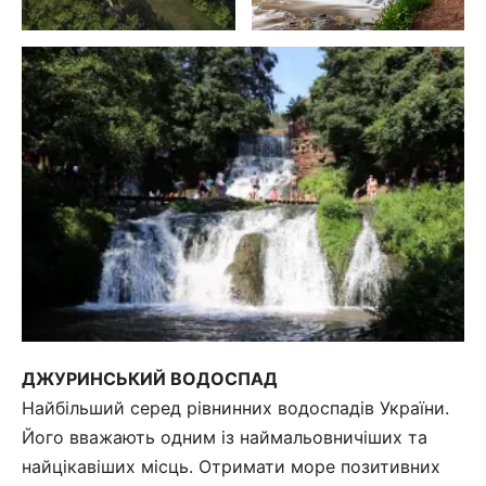
ДЖУРИНСЬКИЙ ВОДОСПАД
Найбільший серед рівнинних водоспадів України.
Його вважають одним із наймальовничіших та
найцікавіших місць. Отримати море позитивних