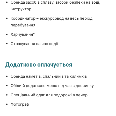
Оренда засобів сплаву, засоби безпеки на воді,
інструктор
Координатор – екскурсовод на весь період
перебування
Харчування*
Страхування на час події
Додатково оплачується
Оренда наметів, спальників та килимків
Обіди й додаткове меню під час відпочинку
Спеціальний одяг для подорожі в печері
Фотограф