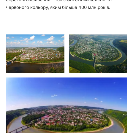
червоного кольору, яким більше 400 млн.років.