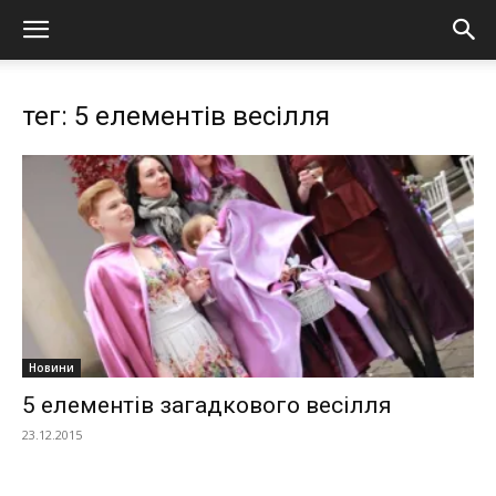
тег: 5 елементів весілля
Новини
5 елементів загадкового весілля
23.12.2015