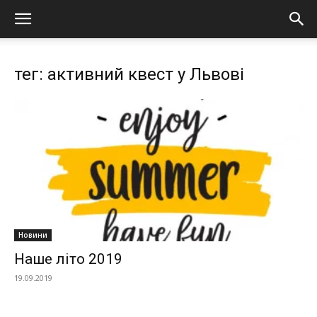
тег: активний квест у Львові
Новини
Наше літо 2019
19.09.2019