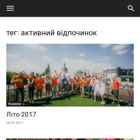
тег: активний відпочинок
Новини
Літо 2017
28.09.2017