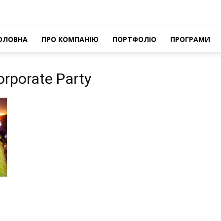
ОЛОВНА
ПРО КОМПАНІЮ
ПОРТФОЛІО
ПРОГРАМИ
orporate Party