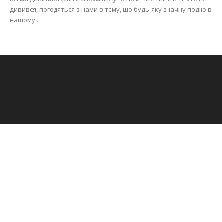
дивився, погодяться з нами в тому, що будь-яку значну подію в
нашому...