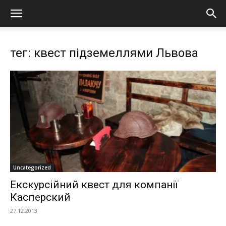
тег: квест підземеллями Львова
Uncategorized
Екскурсійний квест для компанії
Касперский
27.12.2013