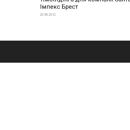
Імпекс Брест
20.08.2012