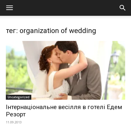
тег: organization of wedding
Uncategorized
Інтернаціональне весілля в готелі Едем
Резорт
11.09.2013