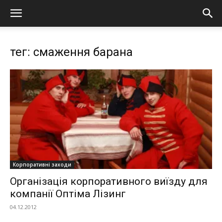
тег: смаження барана
Корпоративні заходи
Організація корпоративного виїзду для
компанії Оптіма Лізинг
04.12.2012