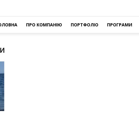
ОЛОВНА
ПРО КОМПАНІЮ
ПОРТФОЛІО
ПРОГРАМИ
ии