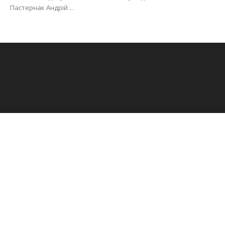
Пастернак Андрій ...