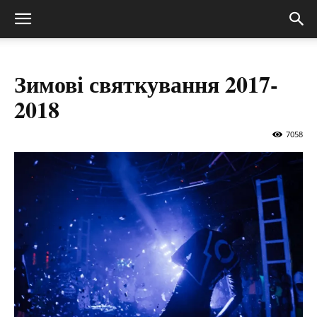
Зимові святкування 2017-
2018
7058