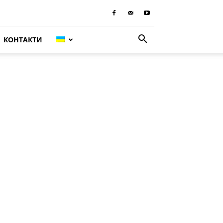
КОНТАКТИ