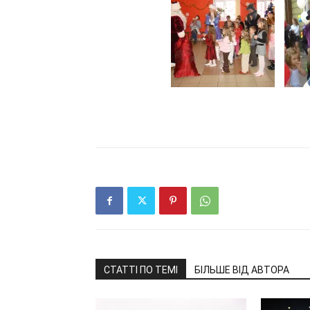
СТАТТІ ПО ТЕМІ
БІЛЬШЕ ВІД АВТОРА