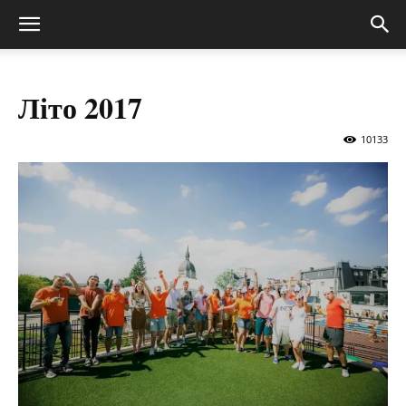
Літо 2017
10133