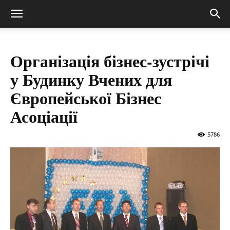
Організація бізнес-зустрічі
у Будинку Вчених для
Європейської Бізнес
Асоціації
5786