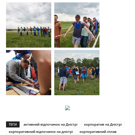
ТЕГИ
активний відпочинок на Дністрі
корпоратив на Дністрі
корпоративний відпочинок на дністрі
корпоративний сплав