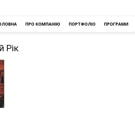
ОЛОВНА
ПРО КОМПАНІЮ
ПОРТФОЛІО
ПРОГРАМИ
й Рік
я