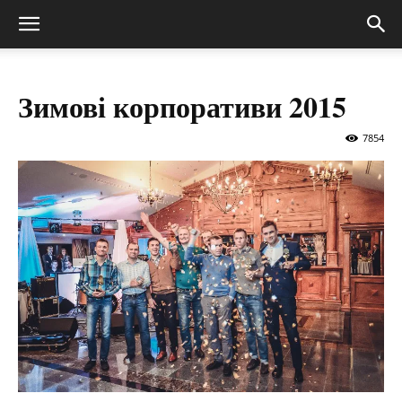
Зимові корпоративи 2015
7854