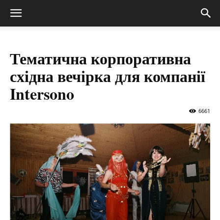
Тематична корпоративна
східна вечірка для компанії
Intersono
6661