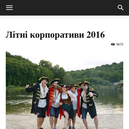
Літні корпоративи 2016
9673