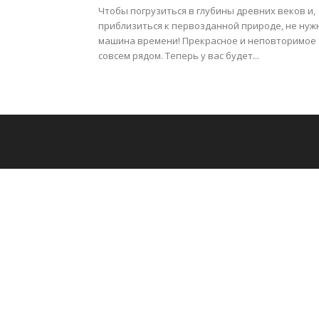
Чтобы погрузиться в глубины древних веков и,
приблизиться к первозданной природе, не нуж
машина времени! Прекрасное и неповторимое
совсем рядом. Теперь у вас будет...