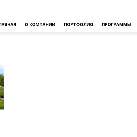
ЛАВНАЯ
О КОМПАНИИ
ПОРТФОЛИО
ПРОГРАММЫ