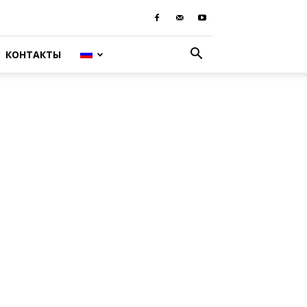
КОНТАКТЫ