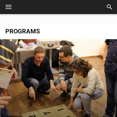
PROGRAMS